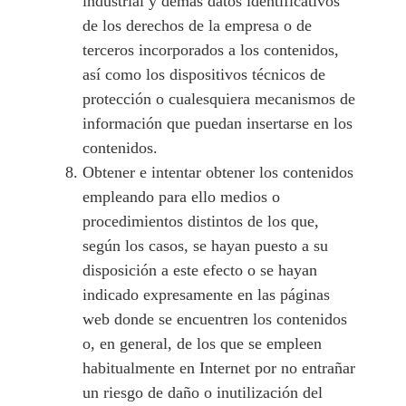
industrial y demás datos identificativos
de los derechos de la empresa o de
terceros incorporados a los contenidos,
así como los dispositivos técnicos de
protección o cualesquiera mecanismos de
información que puedan insertarse en los
contenidos.
Obtener e intentar obtener los contenidos
empleando para ello medios o
procedimientos distintos de los que,
según los casos, se hayan puesto a su
disposición a este efecto o se hayan
indicado expresamente en las páginas
web donde se encuentren los contenidos
o, en general, de los que se empleen
habitualmente en Internet por no entrañar
un riesgo de daño o inutilización del