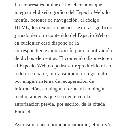
La empresa es titular de los elementos que
integran el diseño gráfico del Espacio Web, lo
menús, botones de navegación, el código
HTML, los textos, imágenes, texturas, gráficos
y cualquier otro contenido del Espacio Web o,
en cualquier caso dispone de la
correspondiente autorización para la utilización
de dichos elementos. El contenido dispuesto en
el Espacio Web no podrá ser reproducido ni en
todo ni en parte, ni transmitido, ni registrado
por ningún sistema de recuperación de
información, en ninguna forma ni en ningún
medio, a menos que se cuente con la
autorización previa, por escrito, de la citada
Entidad.
Asimismo queda prohibido suprimir, eludir y/o