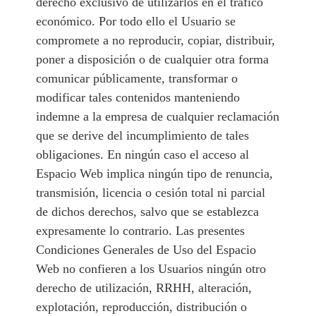
derecho exclusivo de utilizarlos en el tráfico
económico. Por todo ello el Usuario se
compromete a no reproducir, copiar, distribuir,
poner a disposición o de cualquier otra forma
comunicar públicamente, transformar o
modificar tales contenidos manteniendo
indemne a la empresa de cualquier reclamación
que se derive del incumplimiento de tales
obligaciones. En ningún caso el acceso al
Espacio Web implica ningún tipo de renuncia,
transmisión, licencia o cesión total ni parcial
de dichos derechos, salvo que se establezca
expresamente lo contrario. Las presentes
Condiciones Generales de Uso del Espacio
Web no confieren a los Usuarios ningún otro
derecho de utilización, RRHH, alteración,
explotación, reproducción, distribución o