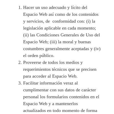
Hacer un uso adecuado y lícito del
Espacio Web así como de los contenidos
y servicios, de conformidad con: (i) la
legislación aplicable en cada momento;
(ii) las Condiciones Generales de Uso del
Espacio Web; (iii) la moral y buenas
costumbres generalmente aceptadas y (iv)
el orden público.
Proveerse de todos los medios y
requerimientos técnicos que se precisen
para acceder al Espacio Web.
Facilitar información veraz al
cumplimentar con sus datos de carácter
personal los formularios contenidos en el
Espacio Web y a mantenerlos
actualizados en todo momento de forma