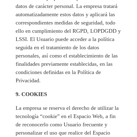
datos de carácter personal. La empresa tratará
automatizadamente estos datos y aplicará las
correspondientes medidas de seguridad, todo
ello en cumplimiento del RGPD, LOPDGDD y
LSSI. El Usuario puede acceder a la política
seguida en el tratamiento de los datos
personales, así como el establecimiento de las
finalidades previamente establecidas, en las
condiciones definidas en la Política de
Privacidad.
9. COOKIES
La empresa se reserva el derecho de utilizar la
tecnología “cookie” en el Espacio Web, a fin
de reconocerlo como Usuario frecuente y
personalizar el uso que realice del Espacio