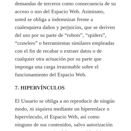
demandas de terceros como consecuencia de su
acceso o uso del Espacio Web. Asimismo,
usted se obliga a indemnizar frente a
cualesquiera daños y perjuicios, que se deriven
del uso por su parte de “robots”, “spiders”,
“crawlers” o herramientas similares empleadas
con el fin de recabar o extraer datos o de
cualquier otra actuación por su parte que
imponga una carga irrazonable sobre el
funcionamiento del Espacio Web.
7. HIPERVÍNCULOS
El Usuario se obliga a no reproducir de ningún
modo, ni siquiera mediante un hiperenlace o
hipervínculo, el Espacio Web, así como
ninguno de sus contenidos, salvo autorización