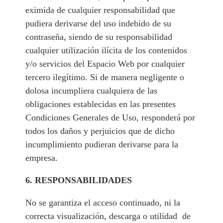
eximida de cualquier responsabilidad que
pudiera derivarse del uso indebido de su
contraseña, siendo de su responsabilidad
cualquier utilización ilícita de los contenidos
y/o servicios del Espacio Web por cualquier
tercero ilegítimo. Si de manera negligente o
dolosa incumpliera cualquiera de las
obligaciones establecidas en las presentes
Condiciones Generales de Uso, responderá por
todos los daños y perjuicios que de dicho
incumplimiento pudieran derivarse para la
empresa.
6. RESPONSABILIDADES
No se garantiza el acceso continuado, ni la
correcta visualización, descarga o utilidad de