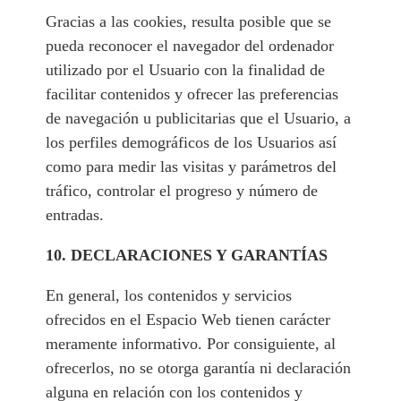
Gracias a las cookies, resulta posible que se
pueda reconocer el navegador del ordenador
utilizado por el Usuario con la finalidad de
facilitar contenidos y ofrecer las preferencias
de navegación u publicitarias que el Usuario, a
los perfiles demográficos de los Usuarios así
como para medir las visitas y parámetros del
tráfico, controlar el progreso y número de
entradas.
10. DECLARACIONES Y GARANTÍAS
En general, los contenidos y servicios
ofrecidos en el Espacio Web tienen carácter
meramente informativo. Por consiguiente, al
ofrecerlos, no se otorga garantía ni declaración
alguna en relación con los contenidos y