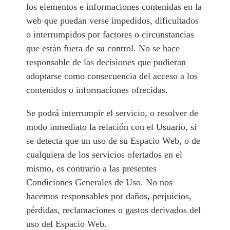
los elementos e informaciones contenidas en la
web que puedan verse impedidos, dificultados
o interrumpidos por factores o circunstancias
que están fuera de su control. No se hace
responsable de las decisiones que pudieran
adoptarse como consecuencia del acceso a los
contenidos o informaciones ofrecidas.
Se podrá interrumpir el servicio, o resolver de
modo inmediato la relación con el Usuario, si
se detecta que un uso de su Espacio Web, o de
cualquiera de los servicios ofertados en el
mismo, es contrario a las presentes
Condiciones Generales de Uso. No nos
hacemos responsables por daños, perjuicios,
pérdidas, reclamaciones o gastos derivados del
uso del Espacio Web.