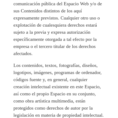
comunicación pública del Espacio Web y/o de
sus Contenidos distintos de los aquí
expresamente previstos. Cualquier otro uso o
explotación de cualesquiera derechos estará
sujeto a la previa y expresa autorización
específicamente otorgada a tal efecto por la
empresa o el tercero titular de los derechos
afectados.
Los contenidos, textos, fotografías, diseños,
logotipos, imágenes, programas de ordenador,
códigos fuente y, en general, cualquier
creación intelectual existente en este Espacio,
así como el propio Espacio en su conjunto,
como obra artística multimedia, están
protegidos como derechos de autor por la
legislación en materia de propiedad intelectual.