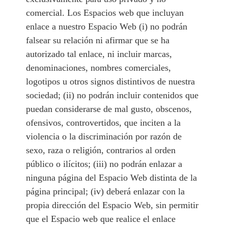
comercial. Los Espacios web que incluyan
enlace a nuestro Espacio Web (i) no podrán
falsear su relación ni afirmar que se ha
autorizado tal enlace, ni incluir marcas,
denominaciones, nombres comerciales,
logotipos u otros signos distintivos de nuestra
sociedad; (ii) no podrán incluir contenidos que
puedan considerarse de mal gusto, obscenos,
ofensivos, controvertidos, que inciten a la
violencia o la discriminación por razón de
sexo, raza o religión, contrarios al orden
público o ilícitos; (iii) no podrán enlazar a
ninguna página del Espacio Web distinta de la
página principal; (iv) deberá enlazar con la
propia dirección del Espacio Web, sin permitir
que el Espacio web que realice el enlace