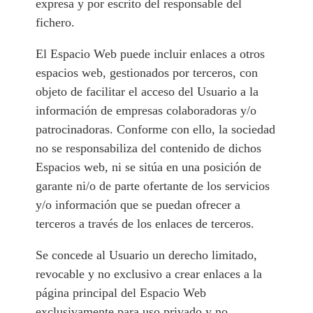
expresa y por escrito del responsable del
fichero.
El Espacio Web puede incluir enlaces a otros
espacios web, gestionados por terceros, con
objeto de facilitar el acceso del Usuario a la
información de empresas colaboradoras y/o
patrocinadoras. Conforme con ello, la sociedad
no se responsabiliza del contenido de dichos
Espacios web, ni se sitúa en una posición de
garante ni/o de parte ofertante de los servicios
y/o información que se puedan ofrecer a
terceros a través de los enlaces de terceros.
Se concede al Usuario un derecho limitado,
revocable y no exclusivo a crear enlaces a la
página principal del Espacio Web
exclusivamente para uso privado y no