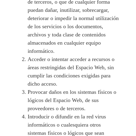
de terceros, o que de cualquier forma
puedan dañar, inutilizar, sobrecargar,
deteriorar o impedir la normal utilización
de los servicios o los documentos,
archivos y toda clase de contenidos
almacenados en cualquier equipo
informático.
Acceder o intentar acceder a recursos o
áreas restringidas del Espacio Web, sin
cumplir las condiciones exigidas para
dicho acceso.
Provocar daños en los sistemas físicos o
lógicos del Espacio Web, de sus
proveedores o de terceros.
Introducir o difundir en la red virus
informáticos o cualesquiera otros
sistemas físicos o lógicos que sean