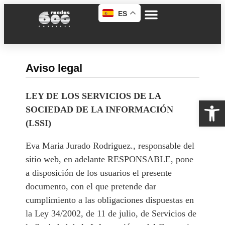
ES
Aviso legal
LEY DE LOS SERVICIOS DE LA
Abrir 
SOCIEDAD DE LA INFORMACIÓN
(LSSI)
Eva Maria Jurado Rodriguez., responsable del
sitio web, en adelante RESPONSABLE, pone
a disposición de los usuarios el presente
documento, con el que pretende dar
cumplimiento a las obligaciones dispuestas en
la Ley 34/2002, de 11 de julio, de Servicios de