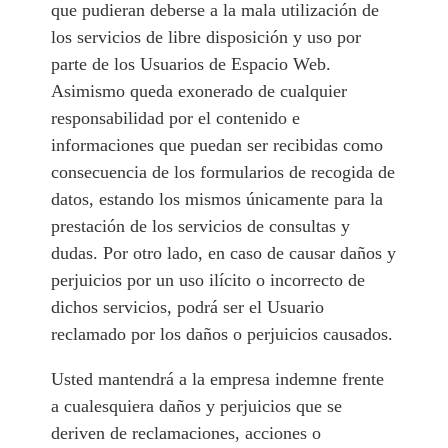
que pudieran deberse a la mala utilización de
los servicios de libre disposición y uso por
parte de los Usuarios de Espacio Web.
Asimismo queda exonerado de cualquier
responsabilidad por el contenido e
informaciones que puedan ser recibidas como
consecuencia de los formularios de recogida de
datos, estando los mismos únicamente para la
prestación de los servicios de consultas y
dudas. Por otro lado, en caso de causar daños y
perjuicios por un uso ilícito o incorrecto de
dichos servicios, podrá ser el Usuario
reclamado por los daños o perjuicios causados.
Usted mantendrá a la empresa indemne frente
a cualesquiera daños y perjuicios que se
deriven de reclamaciones, acciones o