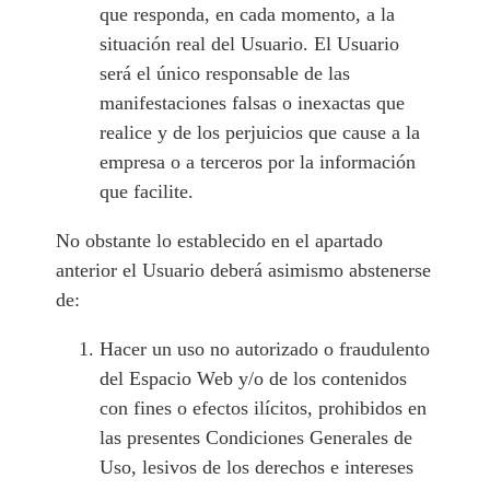
que responda, en cada momento, a la
situación real del Usuario. El Usuario
será el único responsable de las
manifestaciones falsas o inexactas que
realice y de los perjuicios que cause a la
empresa o a terceros por la información
que facilite.
No obstante lo establecido en el apartado
anterior el Usuario deberá asimismo abstenerse
de:
Hacer un uso no autorizado o fraudulento
del Espacio Web y/o de los contenidos
con fines o efectos ilícitos, prohibidos en
las presentes Condiciones Generales de
Uso, lesivos de los derechos e intereses