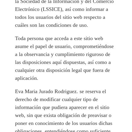
la Sociedad de la Información y del Comercio
Electrónico (LSSICE), así como informar a
todos los usuarios del sitio web respecto a
cuáles son las condiciones de uso.
Toda persona que acceda a este sitio web
asume el papel de usuario, comprometiéndose
a la observancia y cumplimiento riguroso de
las disposiciones aquí dispuestas, así como a
cualquier otra disposición legal que fuera de
aplicación.
Eva Maria Jurado Rodriguez. se reserva el
derecho de modificar cualquier tipo de
información que pudiera aparecer en el sitio
web, sin que exista obligación de preavisar o
poner en conocimiento de los usuarios dichas
obligaciones, entendiéndose como suficiente