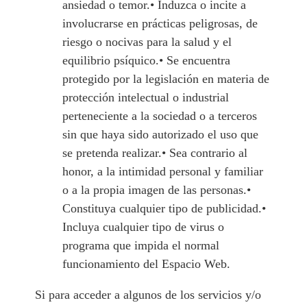
ansiedad o temor.• Induzca o incite a
involucrarse en prácticas peligrosas, de
riesgo o nocivas para la salud y el
equilibrio psíquico.• Se encuentra
protegido por la legislación en materia de
protección intelectual o industrial
perteneciente a la sociedad o a terceros
sin que haya sido autorizado el uso que
se pretenda realizar.• Sea contrario al
honor, a la intimidad personal y familiar
o a la propia imagen de las personas.•
Constituya cualquier tipo de publicidad.•
Incluya cualquier tipo de virus o
programa que impida el normal
funcionamiento del Espacio Web.
Si para acceder a algunos de los servicios y/o