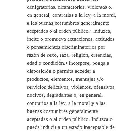
denigratorias, difamatorias, violentas o,
en general, contrarias a la ley, a la moral,
a las buenas costumbres generalmente
aceptadas o al orden público.• Induzca,
incite o promueva actuaciones, actitudes
o pensamientos discriminatorios por
razón de sexo, raza, religión, creencias,
edad o condición.• Incorpore, ponga a
disposición o permita acceder a
productos, elementos, mensajes y/o
servicios delictivos, violentos, ofensivos,
nocivos, degradantes o, en general,
contrarios a la ley, a la moral y a las
buenas costumbres generalmente
aceptadas o al orden público. Induzca o
pueda inducir a un estado inaceptable de