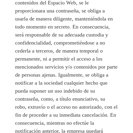
contenidos del Espacio Web, se le
proporcionara una contraseña, se obliga a
usarla de manera diligente, manteniéndola en
todo momento en secreto. En consecuencia,
será responsable de su adecuada custodia y
confidencialidad, comprometiéndose a no
cederla a terceros, de manera temporal o
permanente, ni a permitir el acceso a los
mencionados servicios y/o contenidos por parte
de personas ajenas. Igualmente, se obliga a
notificar a la sociedad cualquier hecho que
pueda suponer un uso indebido de su
contraseña, como, a título enunciativo, su
robo, extravío o el acceso no autorizado, con el
fin de proceder a su inmediata cancelación. En
consecuencia, mientras no efectúe la
notificación anterior, la empresa quedará