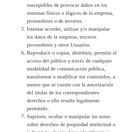
susceptibles de provocar daños en los
sistemas físicos o lógicos de la empresa,
proveedores o de terceros.
Intentar acceder, utilizar y/o manipular
los datos de la empresa, terceros
proveedores y otros Usuarios.
Reproducir o copiar, distribuir, permitir el
acceso del público a través de cualquier
modalidad de comunicación pública,
transformar o modificar los contenidos, a
menos que se cuente con la autorización
del titular de los correspondientes
derechos o ello resulte legalmente
permitido.
Suprimir, ocultar o manipular las notas
sobre derechos de propiedad intelectual o