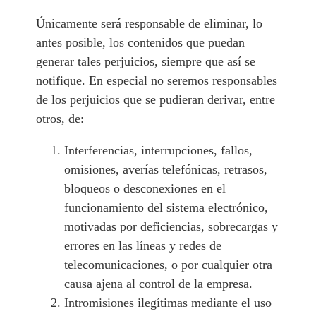
Únicamente será responsable de eliminar, lo
antes posible, los contenidos que puedan
generar tales perjuicios, siempre que así se
notifique. En especial no seremos responsables
de los perjuicios que se pudieran derivar, entre
otros, de:
Interferencias, interrupciones, fallos,
omisiones, averías telefónicas, retrasos,
bloqueos o desconexiones en el
funcionamiento del sistema electrónico,
motivadas por deficiencias, sobrecargas y
errores en las líneas y redes de
telecomunicaciones, o por cualquier otra
causa ajena al control de la empresa.
Intromisiones ilegítimas mediante el uso