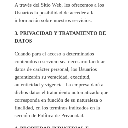
A través del Sitio Web, les ofrecemos a los
Usuarios la posibilidad de acceder a la
información sobre nuestros servicios.
3. PRIVACIDAD Y TRATAMIENTO DE
DATOS
Cuando para el acceso a determinados
contenidos o servicio sea necesario facilitar
datos de carácter personal, los Usuarios
garantizarán su veracidad, exactitud,
autenticidad y vigencia. La empresa dará a
dichos datos el tratamiento automatizado que
corresponda en función de su naturaleza o
finalidad, en los términos indicados en la
sección de Política de Privacidad.