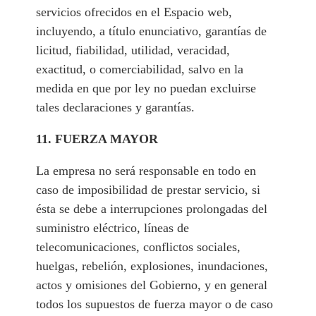
servicios ofrecidos en el Espacio web,
incluyendo, a título enunciativo, garantías de
licitud, fiabilidad, utilidad, veracidad,
exactitud, o comerciabilidad, salvo en la
medida en que por ley no puedan excluirse
tales declaraciones y garantías.
11. FUERZA MAYOR
La empresa no será responsable en todo en
caso de imposibilidad de prestar servicio, si
ésta se debe a interrupciones prolongadas del
suministro eléctrico, líneas de
telecomunicaciones, conflictos sociales,
huelgas, rebelión, explosiones, inundaciones,
actos y omisiones del Gobierno, y en general
todos los supuestos de fuerza mayor o de caso