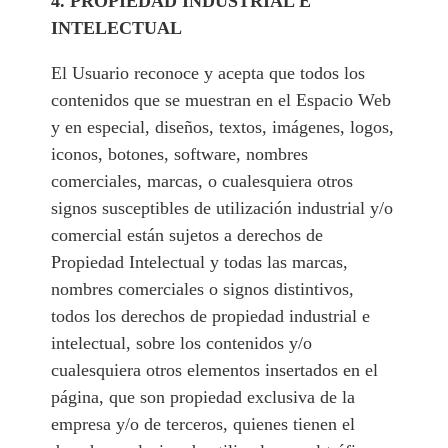
4. PROPIEDAD INDUSTRIAL E
INTELECTUAL
El Usuario reconoce y acepta que todos los
contenidos que se muestran en el Espacio Web
y en especial, diseños, textos, imágenes, logos,
iconos, botones, software, nombres
comerciales, marcas, o cualesquiera otros
signos susceptibles de utilización industrial y/o
comercial están sujetos a derechos de
Propiedad Intelectual y todas las marcas,
nombres comerciales o signos distintivos,
todos los derechos de propiedad industrial e
intelectual, sobre los contenidos y/o
cualesquiera otros elementos insertados en el
página, que son propiedad exclusiva de la
empresa y/o de terceros, quienes tienen el