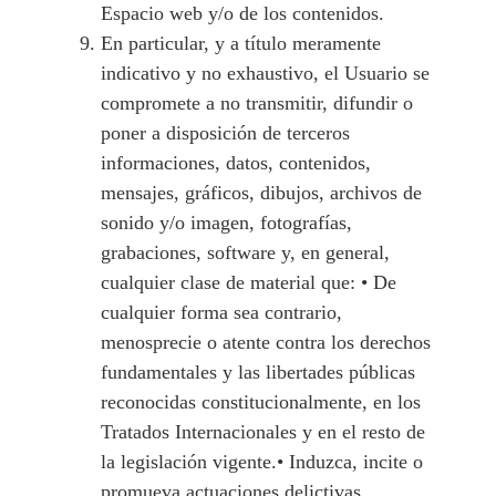
Espacio web y/o de los contenidos.
En particular, y a título meramente
indicativo y no exhaustivo, el Usuario se
compromete a no transmitir, difundir o
poner a disposición de terceros
informaciones, datos, contenidos,
mensajes, gráficos, dibujos, archivos de
sonido y/o imagen, fotografías,
grabaciones, software y, en general,
cualquier clase de material que: • De
cualquier forma sea contrario,
menosprecie o atente contra los derechos
fundamentales y las libertades públicas
reconocidas constitucionalmente, en los
Tratados Internacionales y en el resto de
la legislación vigente.• Induzca, incite o
promueva actuaciones delictivas,