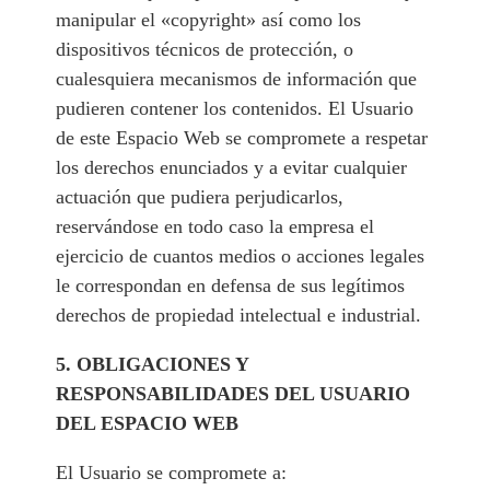
manipular el «copyright» así como los
dispositivos técnicos de protección, o
cualesquiera mecanismos de información que
pudieren contener los contenidos. El Usuario
de este Espacio Web se compromete a respetar
los derechos enunciados y a evitar cualquier
actuación que pudiera perjudicarlos,
reservándose en todo caso la empresa el
ejercicio de cuantos medios o acciones legales
le correspondan en defensa de sus legítimos
derechos de propiedad intelectual e industrial.
5. OBLIGACIONES Y
RESPONSABILIDADES DEL USUARIO
DEL ESPACIO WEB
El Usuario se compromete a: