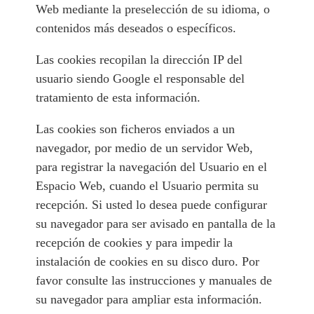
Web mediante la preselección de su idioma, o
contenidos más deseados o específicos.
Las cookies recopilan la dirección IP del
usuario siendo Google el responsable del
tratamiento de esta información.
Las cookies son ficheros enviados a un
navegador, por medio de un servidor Web,
para registrar la navegación del Usuario en el
Espacio Web, cuando el Usuario permita su
recepción. Si usted lo desea puede configurar
su navegador para ser avisado en pantalla de la
recepción de cookies y para impedir la
instalación de cookies en su disco duro. Por
favor consulte las instrucciones y manuales de
su navegador para ampliar esta información.