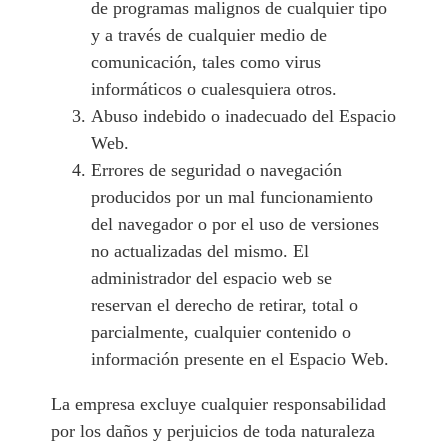
de programas malignos de cualquier tipo
y a través de cualquier medio de
comunicación, tales como virus
informáticos o cualesquiera otros.
Abuso indebido o inadecuado del Espacio
Web.
Errores de seguridad o navegación
producidos por un mal funcionamiento
del navegador o por el uso de versiones
no actualizadas del mismo. El
administrador del espacio web se
reservan el derecho de retirar, total o
parcialmente, cualquier contenido o
información presente en el Espacio Web.
La empresa excluye cualquier responsabilidad
por los daños y perjuicios de toda naturaleza