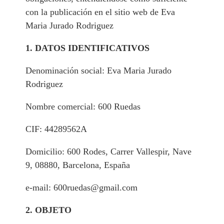
con la publicación en el sitio web de Eva
Maria Jurado Rodriguez
1. DATOS IDENTIFICATIVOS
Denominación social: Eva Maria Jurado
Rodriguez
Nombre comercial: 600 Ruedas
CIF: 44289562A
Domicilio: 600 Rodes, Carrer Vallespir, Nave
9, 08880, Barcelona, España
e-mail: 600ruedas@gmail.com
2. OBJETO