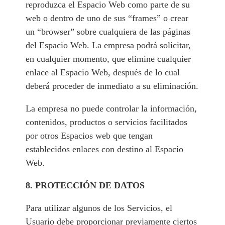
reproduzca el Espacio Web como parte de su
web o dentro de uno de sus “frames” o crear
un “browser” sobre cualquiera de las páginas
del Espacio Web. La empresa podrá solicitar,
en cualquier momento, que elimine cualquier
enlace al Espacio Web, después de lo cual
deberá proceder de inmediato a su eliminación.
La empresa no puede controlar la información,
contenidos, productos o servicios facilitados
por otros Espacios web que tengan
establecidos enlaces con destino al Espacio
Web.
8. PROTECCIÓN DE DATOS
Para utilizar algunos de los Servicios, el
Usuario debe proporcionar previamente ciertos